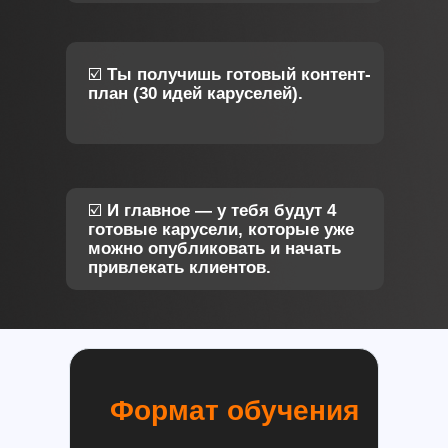
☑️
Ты получишь готовый контент-
план (30 идей каруселей).
☑️
И главное — у тебя будут 4
готовые карусели, которые уже
можно опубликовать и начать
привлекать клиентов.
Формат обучения