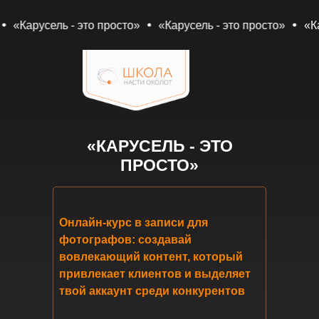
русель - это просто»
«Карусель - это просто»
«Карусель
«КАРУСЕЛЬ - ЭТО
ПРОСТО»
Онлайн-курс в записи для
фотографов: создавай
вовлекающий контент, который
привлекает клиентов и выделяет
твой аккаунт среди конкурентов