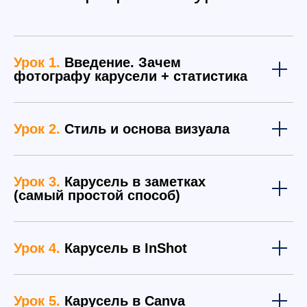
Урок 1.
Введение. Зачем
фотографу карусели + статистика
Урок 2.
Стиль и основа визуала
Урок 3.
Карусель в заметках
(самый простой способ)
Урок 4.
Карусель в InShot
Урок 5.
Карусель в Canva