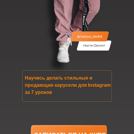
Научись делать стильные и
продающие карусели для Instagram
за 7 уроков