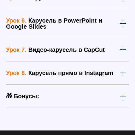
Урок 6.
Карусель в PowerPoint и
Google Slides
Урок 7.
Видео-карусель в CapCut
Урок 8.
Карусель прямо в Instagram
🎁 Бонусы: