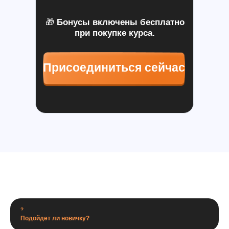
🎁
Бонусы включены бесплатно
при покупке курса.
Присоединиться сейчас
?
Подойдет ли новичку?