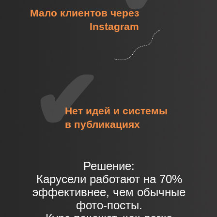
Мало клиентов через
Instagram
✔
Нет идей и системы
в публикациях
Решение:
Карусели работают на 70%
эффективнее, чем обычные
фото-посты.