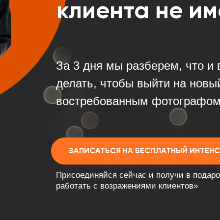
клиента не им
За 3 дня мы разберем, что и
делать, чтобы выйти на новы
востребованным фотографом
ЗАПИСАТЬСЯ НА БЕСПЛАТНЫЙ ИНТЕН
Присоединяйся сейчас и получи в подаро
работать с возражениями клиентов»