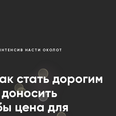
ИНТЕНСИВ НАСТИ ОКОЛОТ
ак стать дорогим
 доносить
бы цена для