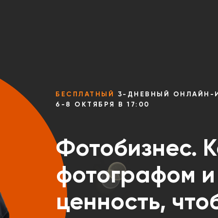
БЕСПЛАТНЫЙ
3-ДНЕВНЫЙ ОНЛАЙН-
6-8 ОКТЯБРЯ В 17:00
Фотобизнес. К
фотографом и
ценность, что