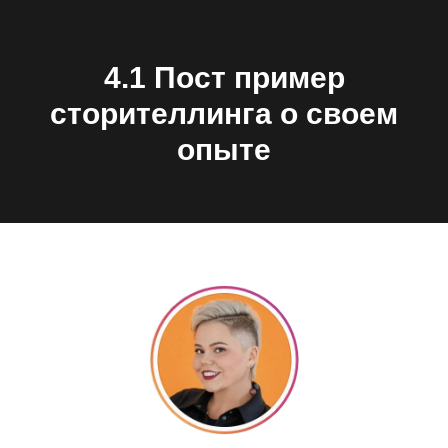
4.1 Пост пример
сторителлинга о своем
опыте