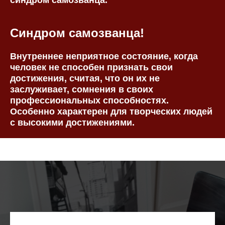
синдром самозванца.
Синдром самозванца!
Внутреннее неприятное состояние, когда
человек не способен признать свои
достижения, считая, что он их не
заслуживает, сомнения в своих
профессиональных способностях.
Особенно характерен для творческих людей
с высокими достижениями.