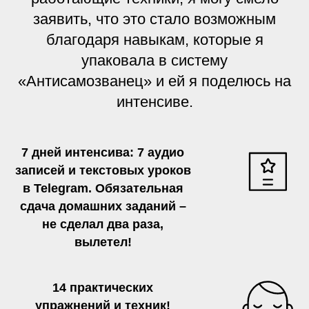
заявить, что это стало возможным
благодаря навыкам, которые я
упаковала в систему
«Антисамозванец» и ей я поделюсь на
интенсиве.
7 дней интенсива: 7 аудио
записей и текстовых уроков
в Telegram. Обязательная
сдача домашних заданий –
не сделал два раза,
вылетел!
14 практических
упражнений и техник!