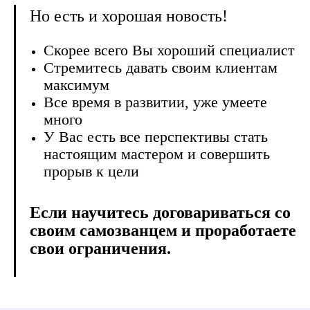
Но есть и хорошая новость!
Скорее всего Вы хороший специалист
Стремитесь давать своим клиентам
максимум
Все время в развитии, уже умеете
много
У Вас есть все перспективы стать
настоящим мастером и совершить
прорыв к цели
Если научитесь договариваться со
своим самозванцем и проработаете
свои ограничения.