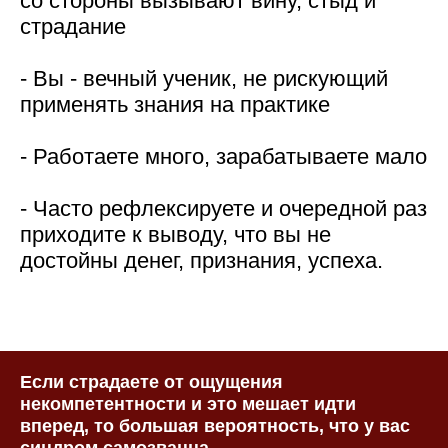
со стороны вызывают вину, стыд и
страдание
- Вы - вечный ученик, не рискующий
применять знания на практике
- Работаете много, зарабатываете мало
- Часто рефлексируете и очередной раз
приходите к выводу, что вы не
достойны денег, признания, успеха.
Если страдаете от ощущения
некомпетентности и это мешает идти
вперед, то большая вероятность, что у вас