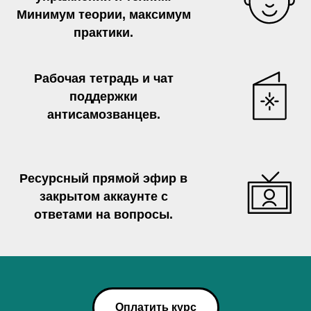
Минимум теории, максимум
практики.
Рабочая тетрадь и чат
поддержки
антисамозванцев.
Ресурсный прямой эфир в
закрытом аккаунте с
ответами на вопросы.
Оплатить курс