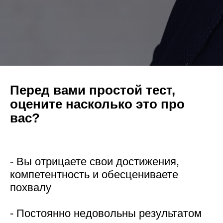
Перед вами простой тест,
оцените насколько это про
вас?
- Вы отрицаете свои достижения,
компетентность и обесцениваете
похвалу
- Постоянно недовольны результатом