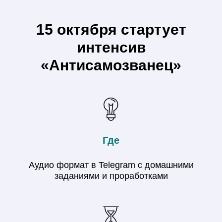
15 октября стартует
интенсив
«Антисамозванец»
Где
Аудио формат в Telegram с домашними
заданиями и проработками