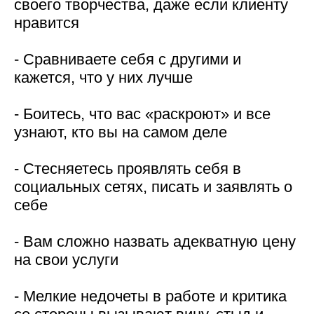
своего творчества, даже если клиенту
нравится
- Сравниваете себя с другими и
кажется, что у них лучше
- Боитесь, что вас «раскроют» и все
узнают, кто вы на самом деле
- Стесняетесь проявлять себя в
социальных сетях, писать и заявлять о
себе
- Вам сложно назвать адекватную цену
на свои услуги
- Мелкие недочеты в работе и критика