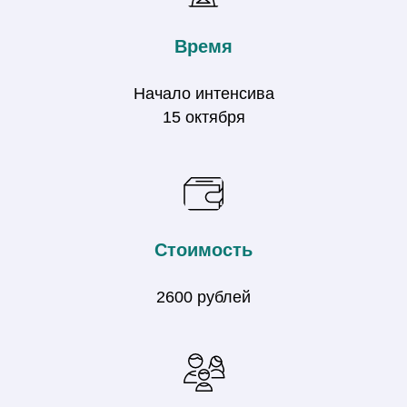
Время
Начало интенсива
15 октября
Стоимость
2600 рублей