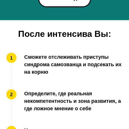
После интенсива Вы:
Сможете отслеживать приступы
синдрома самозванца и подсекать их
на корню
Определите, где реальная
некомпетентность и зона развития, а
где ложное мнение о себе