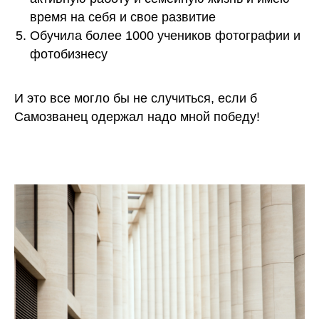
время на себя и свое развитие
Обучила более 1000 учеников фотографии и
фотобизнесу
И это все могло бы не случиться, если б
Самозванец одержал надо мной победу!