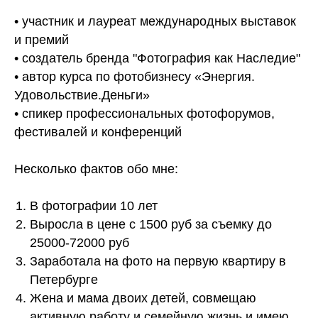
• участник и лауреат международных выставок
и премий
• создатель бренда "Фотография как Наследие"
• автор курса по фотобизнесу «Энергия.
Удовольствие.Деньги»
• спикер профессиональных фотофорумов,
фестивалей и конференций
Несколько фактов обо мне:
В фотографии 10 лет
Выросла в цене с 1500 руб за съемку до
25000-72000 руб
Заработала на фото на первую квартиру в
Петербурге
Жена и мама двоих детей, совмещаю
активную работу и семейную жизнь и имею