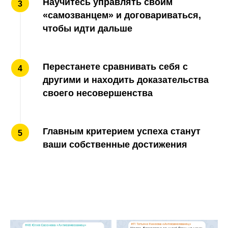
Научитесь управлять своим
«самозванцем» и договариваться,
чтобы идти дальше
Перестанете сравнивать себя с
другими и находить доказательства
своего несовершенства
Главным критерием успеха станут
ваши собственные достижения