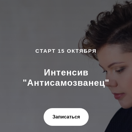
СТАРТ 15 ОКТЯБРЯ
Интенсив
"Антисамозванец"
Записаться