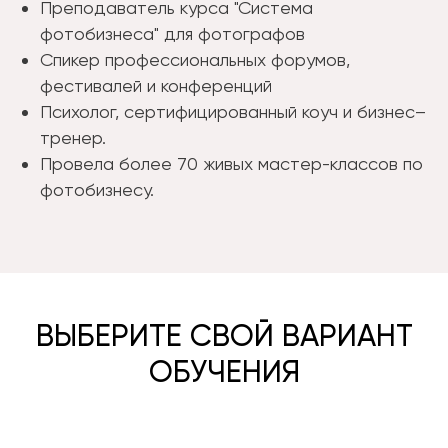
Преподаватель курса "Система
фотобизнеса" для фотографов
Спикер профессиональных форумов,
фестивалей и конференций
Психолог, сертифицированный коуч и бизнес–
тренер.
Провела более 70 живых мастер-классов по
фотобизнесу.
ВЫБЕРИТЕ СВОЙ ВАРИАНТ
ОБУЧЕНИЯ