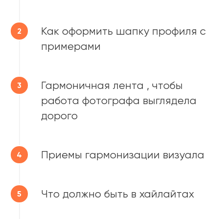
Как оформить шапку профиля с
примерами
Гармоничная лента , чтобы
работа фотографа выглядела
дорого
Приемы гармонизации визуала
Что должно быть в хайлайтах