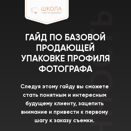
ГАЙД ПО БАЗОВОЙ
ПРОДАЮЩЕЙ
УПАКОВКЕ ПРОФИЛЯ
ФОТОГРАФА
Следуя этому гайду вы сможете
стать понятным и интересным
будущему клиенту, зацепить
внимание и привести к первому
шагу к заказу съемки.