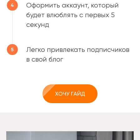
Оформить аккаунт, который
будет влюблять с первых 5
секунд
Легко привлекать подписчиков
в свой блог
ХОЧУ ГАЙД