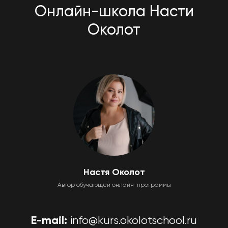
Онлайн-школа Насти
Околот
Настя Околот
Автор обучающей онлайн-программы
E-mail:
info@kurs.okolotschool.ru