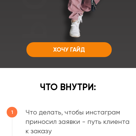
ХОЧУ ГАЙД
ЧТО ВНУТРИ:
Что делать, чтобы инстаграм
приносил заявки - путь клиента
к заказу