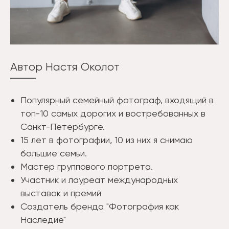
Автор Настя Околот
Популярный семейный фотограф, входящий в
топ-10 самых дорогих и востребованных в
Санкт-Петербурге.
15 лет в фотографии, 10 из них я снимаю
большие семьи.
Мастер группового портрета.
Участник и лауреат международных
выставок и премий
Создатель бренда "Фотография как
Наследие"