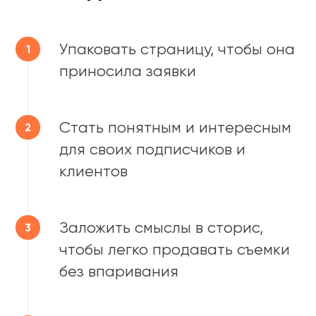
Упаковать страницу, чтобы она
приносила заявки
Стать понятным и интересным
для своих подписчиков и
клиентов
Заложить смыслы в сторис,
чтобы легко продавать съемки
без впаривания