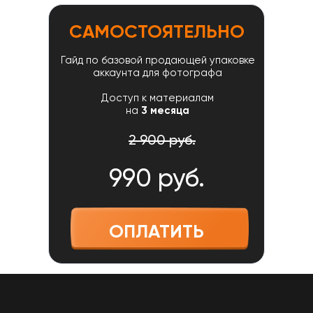
САМОСТОЯТЕЛЬНО
Гайд по базовой продающей упаковке
аккаунта для фотографа
Доступ к материалам
на
3 месяца
2 900 руб.
990 руб.
ОПЛАТИТЬ