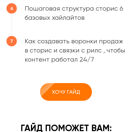
Пошаговая структура сторис 6
базовых хайлайтов
Как создавать воронки продаж
в сторис и связки с рилс , чтобы
контент работал 24/7
ХОЧУ ГАЙД
ГАЙД ПОМОЖЕТ ВАМ: